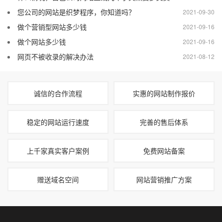
您公司的网站是织梦程序，你知道吗？
2021-09-30
做个营销型网站多少钱
2021-09-16
做个网站多少钱
2021-09-16
网页不被收录的解决办法
2021-08-12
诚信的合作流程
实惠的网站制作报价
稳定的网站运行速度
完善的售后体系
上千家真实客户案例
免费网站备案
赠送域名空间
网站营销推广方案